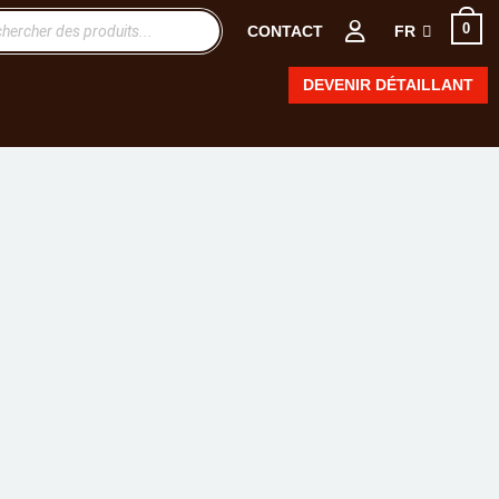
0
CONTACT
FR
DEVENIR DÉTAILLANT