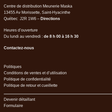
Centre de distribution Meunerie Maska
13455 Av Morissette, Saint-Hyacinthe
Québec J2R 1W6 –
Directions
Heures d’ouverture
Du lundi au vendredi :
de 8 h 00 à 16 h 30
Contactez-nous
Politiques
Conditions de ventes et d’utilisation
Politique de confidentialité
Politique de retour et cueillette
Devenir détaillant
Formulaire