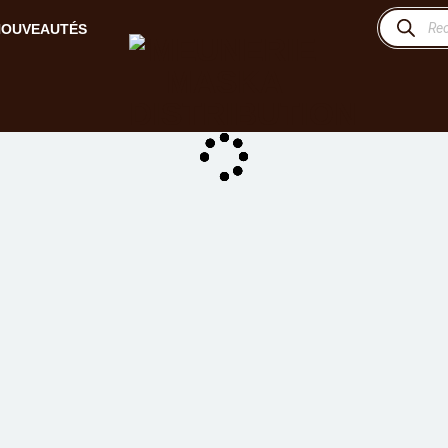
Recherche
de
NOUVEAUTÉS
produits